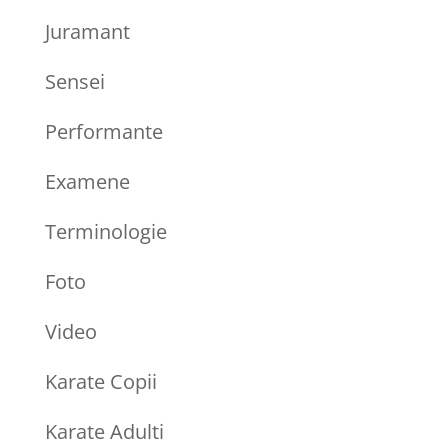
Juramant
Sensei
Performante
Examene
Terminologie
Foto
Video
Karate Copii
Karate Adulti