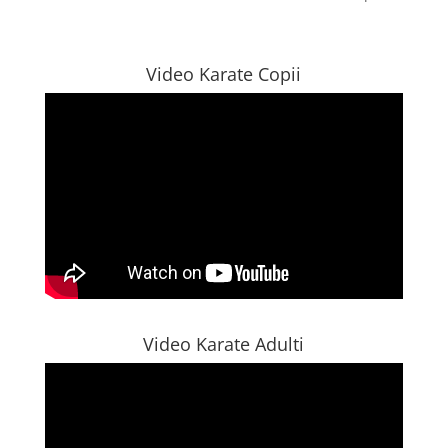
Video Karate Copii
Video Karate Adulti