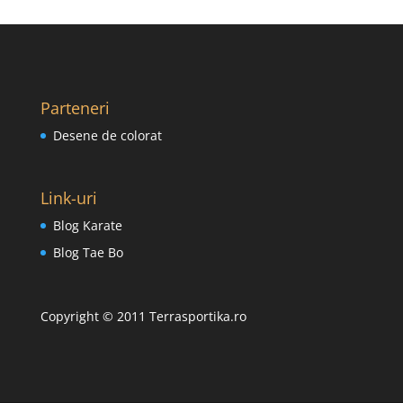
Parteneri
Desene de colorat
Link-uri
Blog Karate
Blog Tae Bo
Copyright © 2011 Terrasportika.ro