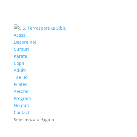
Acasa
Despre noi
Cursuri
Karate
Copii
Adulti
Tae Bo
Pilates
Aerobic
Program
Noutati
Contact
Selectează o Pagină