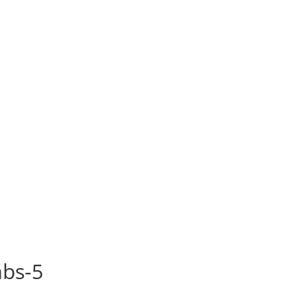
mbs-5