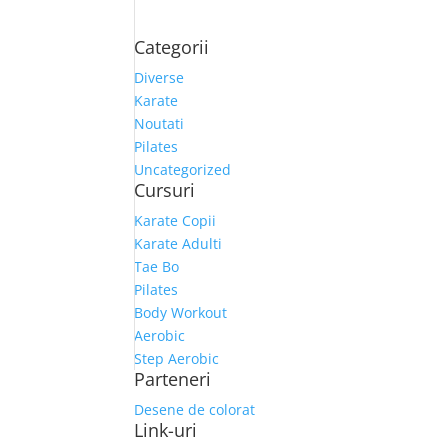
Categorii
Diverse
Karate
Noutati
Pilates
Uncategorized
Cursuri
Karate Copii
Karate Adulti
Tae Bo
Pilates
Body Workout
Aerobic
Step Aerobic
Parteneri
Desene de colorat
Link-uri