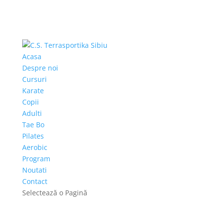
Acasa
Despre noi
Cursuri
Karate
Copii
Adulti
Tae Bo
Pilates
Aerobic
Program
Noutati
Contact
Selectează o Pagină