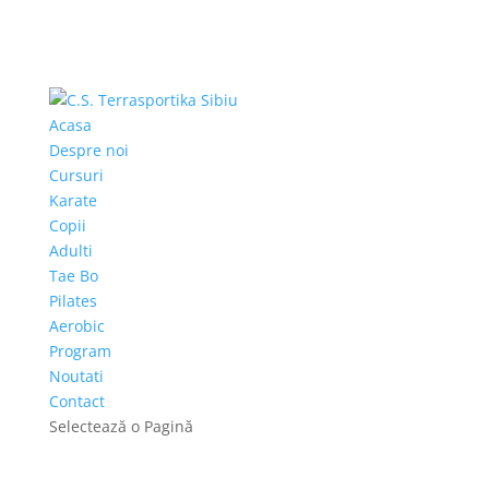
Acasa
Despre noi
Cursuri
Karate
Copii
Adulti
Tae Bo
Pilates
Aerobic
Program
Noutati
Contact
Selectează o Pagină