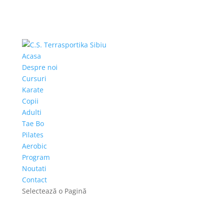
Acasa
Despre noi
Cursuri
Karate
Copii
Adulti
Tae Bo
Pilates
Aerobic
Program
Noutati
Contact
Selectează o Pagină