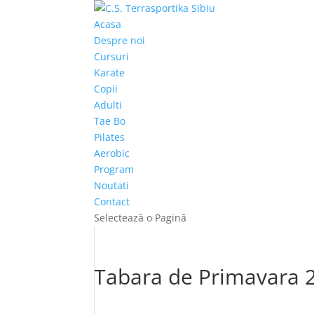
Acasa
Despre noi
Cursuri
Karate
Copii
Adulti
Tae Bo
Pilates
Aerobic
Program
Noutati
Contact
Selectează o Pagină
Tabara de Primavara 