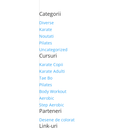
Categorii
Diverse
Karate
Noutati
Pilates
Uncategorized
Cursuri
Karate Copii
Karate Adulti
Tae Bo
Pilates
Body Workout
Aerobic
Step Aerobic
Parteneri
Desene de colorat
Link-uri