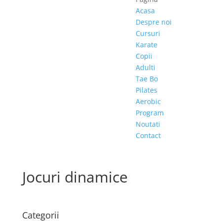
Acasa
Despre noi
Cursuri
Karate
Copii
Adulti
Tae Bo
Pilates
Aerobic
Program
Noutati
Contact
Jocuri dinamice
Categorii