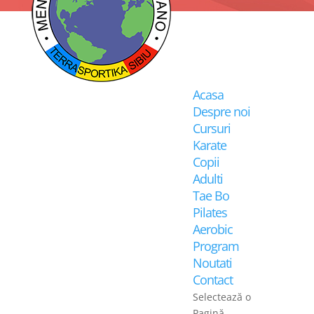
Acasa
Despre noi
Cursuri
Karate
Copii
Adulti
Tae Bo
Pilates
Aerobic
Program
Noutati
Contact
Selectează o
Pagină