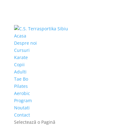
Acasa
Despre noi
Cursuri
Karate
Copii
Adulti
Tae Bo
Pilates
Aerobic
Program
Noutati
Contact
Selectează o Pagină