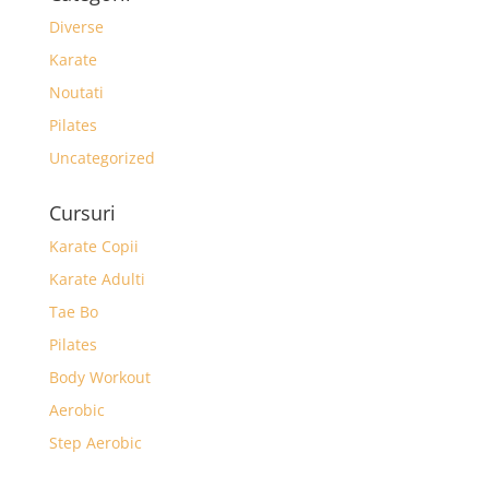
Diverse
Karate
Noutati
Pilates
Uncategorized
Cursuri
Karate Copii
Karate Adulti
Tae Bo
Pilates
Body Workout
Aerobic
Step Aerobic