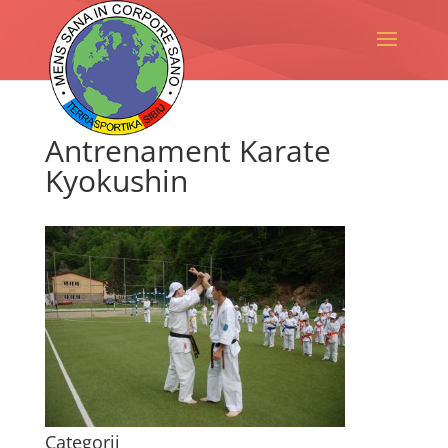
Antrenament Karate
Kyokushin
Categorii