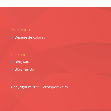
Parteneri
Desene de colorat
Link-uri
Blog Karate
Blog Tae Bo
Copyright © 2011 Terrasportika.ro