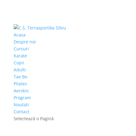
Acasa
Despre noi
Cursuri
Karate
Copii
Adulti
Tae Bo
Pilates
Aerobic
Program
Noutati
Contact
Selectează o Pagină