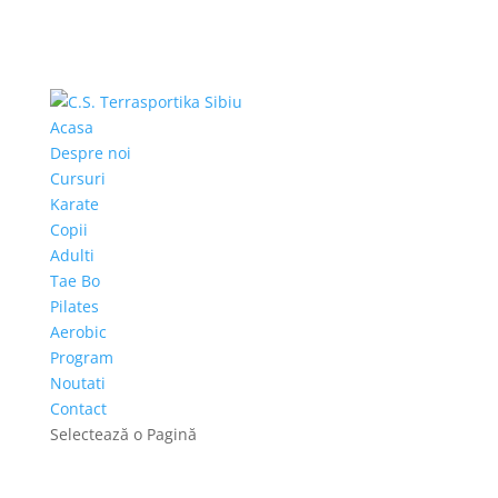
Acasa
Despre noi
Cursuri
Karate
Copii
Adulti
Tae Bo
Pilates
Aerobic
Program
Noutati
Contact
Selectează o Pagină