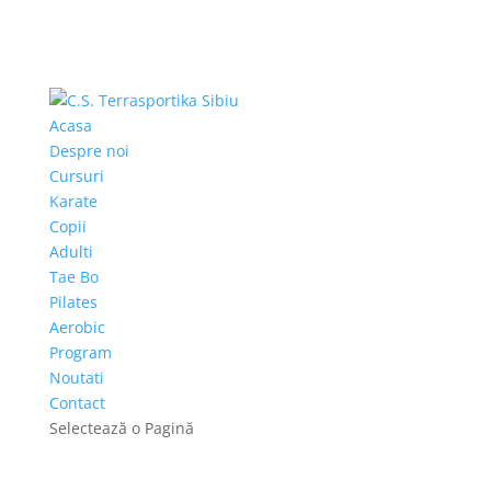
Acasa
Despre noi
Cursuri
Karate
Copii
Adulti
Tae Bo
Pilates
Aerobic
Program
Noutati
Contact
Selectează o Pagină