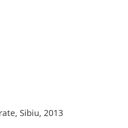
ate, Sibiu, 2013