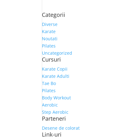
Categorii
Diverse
Karate
Noutati
Pilates
Uncategorized
Cursuri
Karate Copii
Karate Adulti
Tae Bo
Pilates
Body Workout
Aerobic
Step Aerobic
Parteneri
Desene de colorat
Link-uri