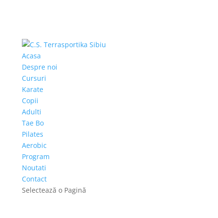
Acasa
Despre noi
Cursuri
Karate
Copii
Adulti
Tae Bo
Pilates
Aerobic
Program
Noutati
Contact
Selectează o Pagină