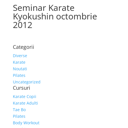
Seminar Karate
Kyokushin octombrie
2012
Categorii
Diverse
Karate
Noutati
Pilates
Uncategorized
Cursuri
Karate Copii
Karate Adulti
Tae Bo
Pilates
Body Workout