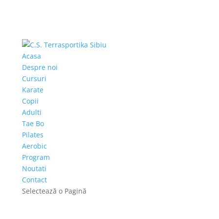
Acasa
Despre noi
Cursuri
Karate
Copii
Adulti
Tae Bo
Pilates
Aerobic
Program
Noutati
Contact
Selectează o Pagină