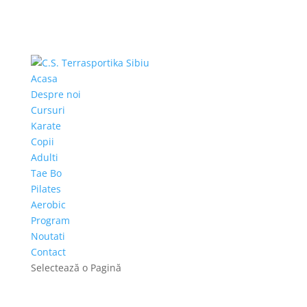
Acasa
Despre noi
Cursuri
Karate
Copii
Adulti
Tae Bo
Pilates
Aerobic
Program
Noutati
Contact
Selectează o Pagină