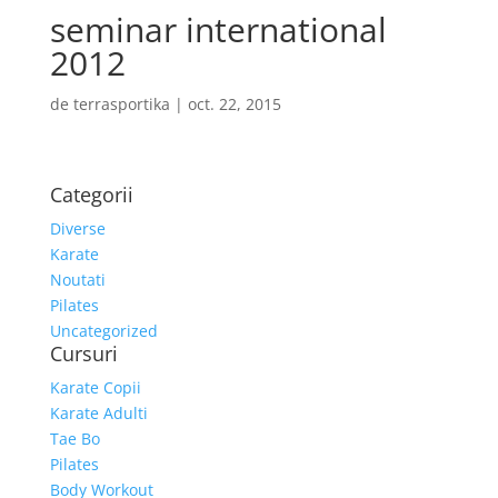
seminar international
2012
de
terrasportika
|
oct. 22, 2015
Categorii
Diverse
Karate
Noutati
Pilates
Uncategorized
Cursuri
Karate Copii
Karate Adulti
Tae Bo
Pilates
Body Workout