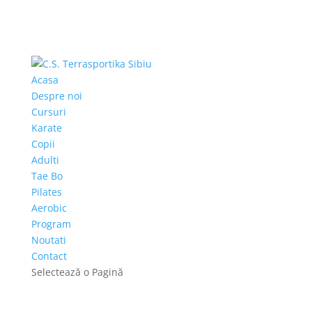
Acasa
Despre noi
Cursuri
Karate
Copii
Adulti
Tae Bo
Pilates
Aerobic
Program
Noutati
Contact
Selectează o Pagină