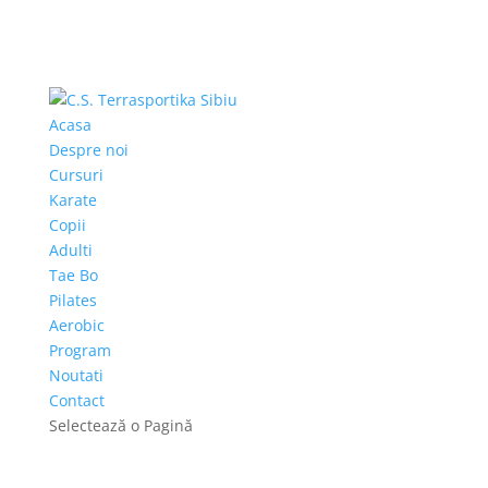
Acasa
Despre noi
Cursuri
Karate
Copii
Adulti
Tae Bo
Pilates
Aerobic
Program
Noutati
Contact
Selectează o Pagină