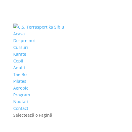
Acasa
Despre noi
Cursuri
Karate
Copii
Adulti
Tae Bo
Pilates
Aerobic
Program
Noutati
Contact
Selectează o Pagină