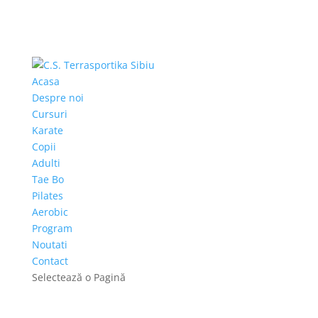
Acasa
Despre noi
Cursuri
Karate
Copii
Adulti
Tae Bo
Pilates
Aerobic
Program
Noutati
Contact
Selectează o Pagină