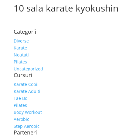
10 sala karate kyokushin
Categorii
Diverse
Karate
Noutati
Pilates
Uncategorized
Cursuri
Karate Copii
Karate Adulti
Tae Bo
Pilates
Body Workout
Aerobic
Step Aerobic
Parteneri