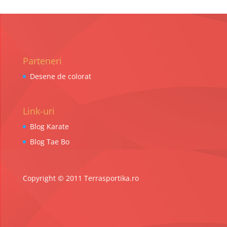
Parteneri
Desene de colorat
Link-uri
Blog Karate
Blog Tae Bo
Copyright © 2011 Terrasportika.ro