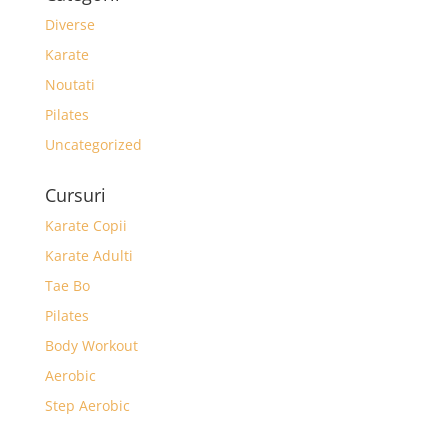
Diverse
Karate
Noutati
Pilates
Uncategorized
Cursuri
Karate Copii
Karate Adulti
Tae Bo
Pilates
Body Workout
Aerobic
Step Aerobic