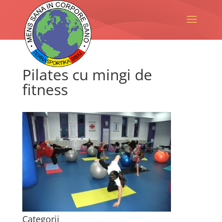
Pilates cu mingi de
fitness
Categorii