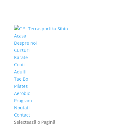
Acasa
Despre noi
Cursuri
Karate
Copii
Adulti
Tae Bo
Pilates
Aerobic
Program
Noutati
Contact
Selectează o Pagină