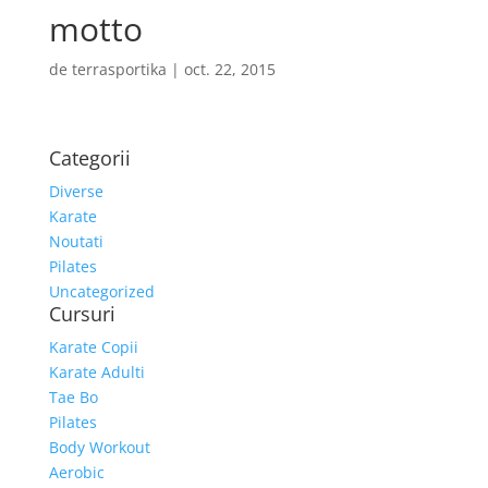
motto
de
terrasportika
|
oct. 22, 2015
Categorii
Diverse
Karate
Noutati
Pilates
Uncategorized
Cursuri
Karate Copii
Karate Adulti
Tae Bo
Pilates
Body Workout
Aerobic