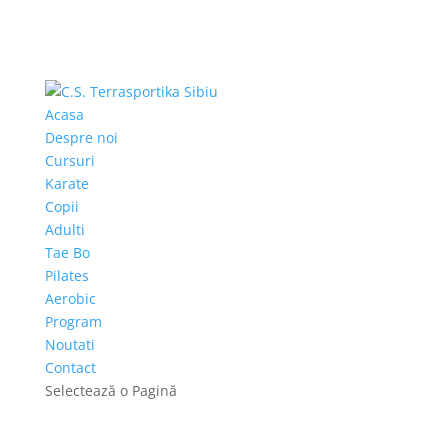
Acasa
Despre noi
Cursuri
Karate
Copii
Adulti
Tae Bo
Pilates
Aerobic
Program
Noutati
Contact
Selectează o Pagină