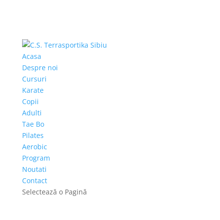
Acasa
Despre noi
Cursuri
Karate
Copii
Adulti
Tae Bo
Pilates
Aerobic
Program
Noutati
Contact
Selectează o Pagină