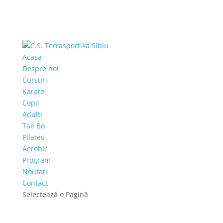
Acasa
Despre noi
Cursuri
Karate
Copii
Adulti
Tae Bo
Pilates
Aerobic
Program
Noutati
Contact
Selectează o Pagină