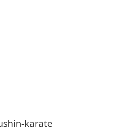
ushin-karate