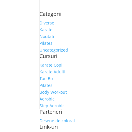
Categorii
Diverse
Karate
Noutati
Pilates
Uncategorized
Cursuri
Karate Copii
Karate Adulti
Tae Bo
Pilates
Body Workout
Aerobic
Step Aerobic
Parteneri
Desene de colorat
Link-uri