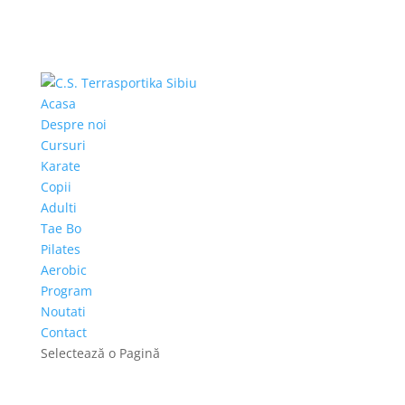
Acasa
Despre noi
Cursuri
Karate
Copii
Adulti
Tae Bo
Pilates
Aerobic
Program
Noutati
Contact
Selectează o Pagină