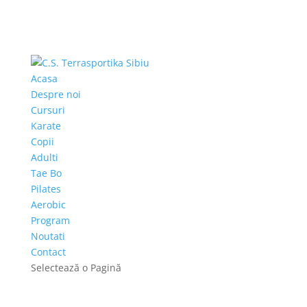
Acasa
Despre noi
Cursuri
Karate
Copii
Adulti
Tae Bo
Pilates
Aerobic
Program
Noutati
Contact
Selectează o Pagină