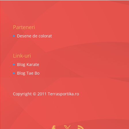
Parteneri
Desene de colorat
Link-uri
Blog Karate
Blog Tae Bo
Copyright © 2011 Terrasportika.ro