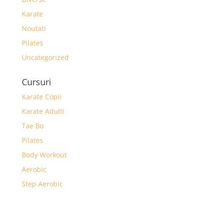
Karate
Noutati
Pilates
Uncategorized
Cursuri
Karate Copii
Karate Adulti
Tae Bo
Pilates
Body Workout
Aerobic
Step Aerobic