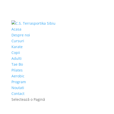
Acasa
Despre noi
Cursuri
Karate
Copii
Adulti
Tae Bo
Pilates
Aerobic
Program
Noutati
Contact
Selectează o Pagină