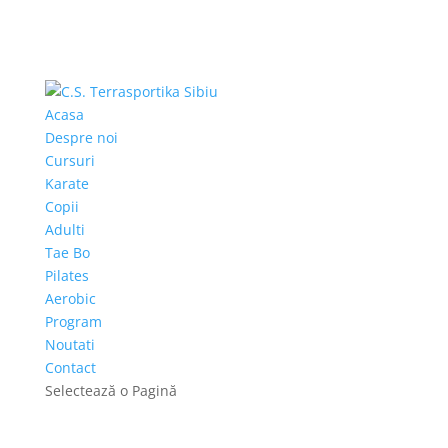
Acasa
Despre noi
Cursuri
Karate
Copii
Adulti
Tae Bo
Pilates
Aerobic
Program
Noutati
Contact
Selectează o Pagină