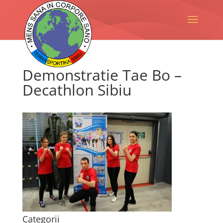
Demonstratie Tae Bo –
Decathlon Sibiu
Categorii