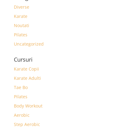
Diverse
Karate
Noutati
Pilates
Uncategorized
Cursuri
Karate Copii
Karate Adulti
Tae Bo
Pilates
Body Workout
Aerobic
Step Aerobic