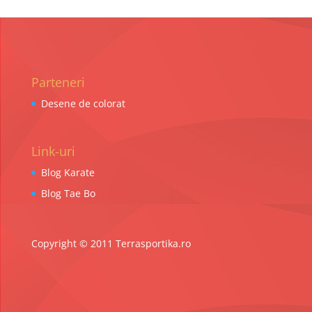
Parteneri
Desene de colorat
Link-uri
Blog Karate
Blog Tae Bo
Copyright © 2011 Terrasportika.ro