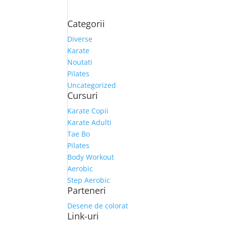
Categorii
Diverse
Karate
Noutati
Pilates
Uncategorized
Cursuri
Karate Copii
Karate Adulti
Tae Bo
Pilates
Body Workout
Aerobic
Step Aerobic
Parteneri
Desene de colorat
Link-uri