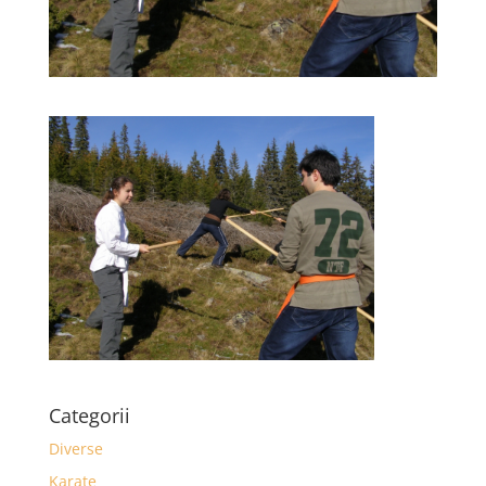
Categorii
Diverse
Karate