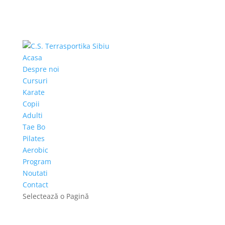
Acasa
Despre noi
Cursuri
Karate
Copii
Adulti
Tae Bo
Pilates
Aerobic
Program
Noutati
Contact
Selectează o Pagină