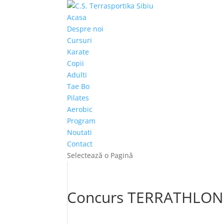
Acasa
Despre noi
Cursuri
Karate
Copii
Adulti
Tae Bo
Pilates
Aerobic
Program
Noutati
Contact
Selectează o Pagină
Concurs TERRATHLON