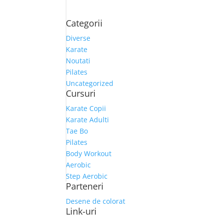
Categorii
Diverse
Karate
Noutati
Pilates
Uncategorized
Cursuri
Karate Copii
Karate Adulti
Tae Bo
Pilates
Body Workout
Aerobic
Step Aerobic
Parteneri
Desene de colorat
Link-uri