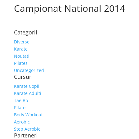
Campionat National 2014
Categorii
Diverse
Karate
Noutati
Pilates
Uncategorized
Cursuri
Karate Copii
Karate Adulti
Tae Bo
Pilates
Body Workout
Aerobic
Step Aerobic
Parteneri