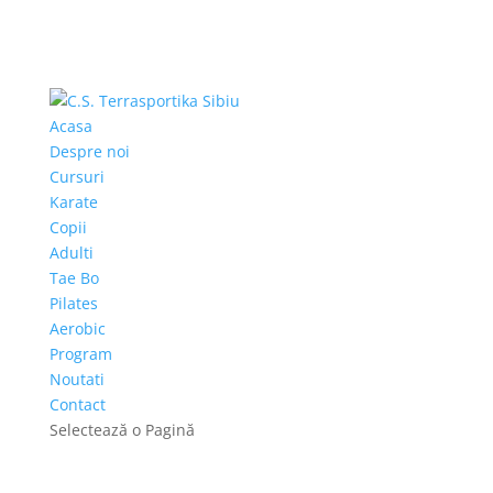
Acasa
Despre noi
Cursuri
Karate
Copii
Adulti
Tae Bo
Pilates
Aerobic
Program
Noutati
Contact
Selectează o Pagină