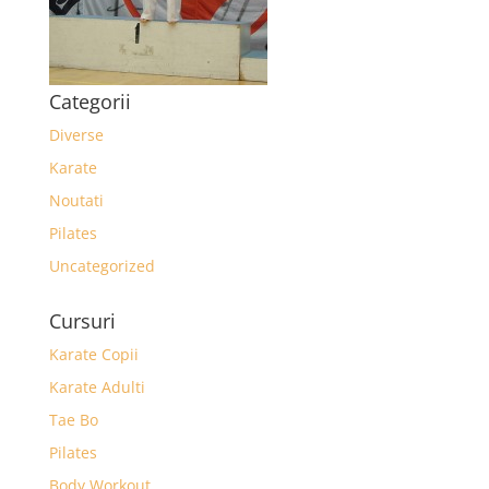
Categorii
Diverse
Karate
Noutati
Pilates
Uncategorized
Cursuri
Karate Copii
Karate Adulti
Tae Bo
Pilates
Body Workout