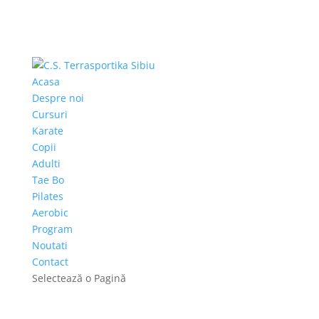
Acasa
Despre noi
Cursuri
Karate
Copii
Adulti
Tae Bo
Pilates
Aerobic
Program
Noutati
Contact
Selectează o Pagină