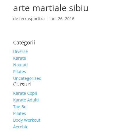
arte martiale sibiu
de
terrasportika
|
ian. 26, 2016
Categorii
Diverse
Karate
Noutati
Pilates
Uncategorized
Cursuri
Karate Copii
Karate Adulti
Tae Bo
Pilates
Body Workout
Aerobic