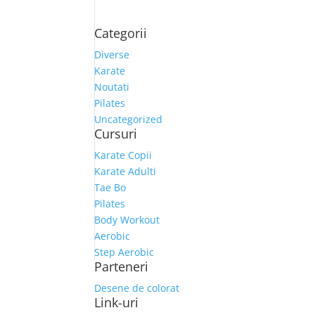
Categorii
Diverse
Karate
Noutati
Pilates
Uncategorized
Cursuri
Karate Copii
Karate Adulti
Tae Bo
Pilates
Body Workout
Aerobic
Step Aerobic
Parteneri
Desene de colorat
Link-uri