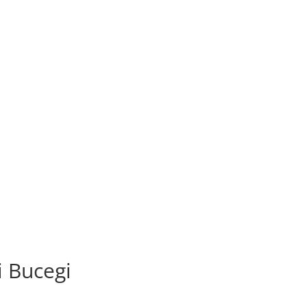
 Bucegi