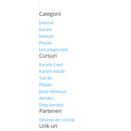
Categorii
Diverse
Karate
Noutati
Pilates
Uncategorized
Cursuri
Karate Copii
Karate Adulti
Tae Bo
Pilates
Body Workout
Aerobic
Step Aerobic
Parteneri
Desene de colorat
Link-uri