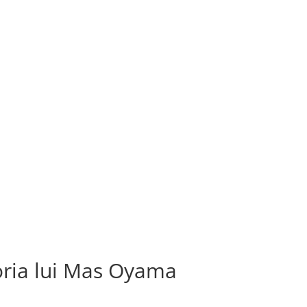
ria lui Mas Oyama