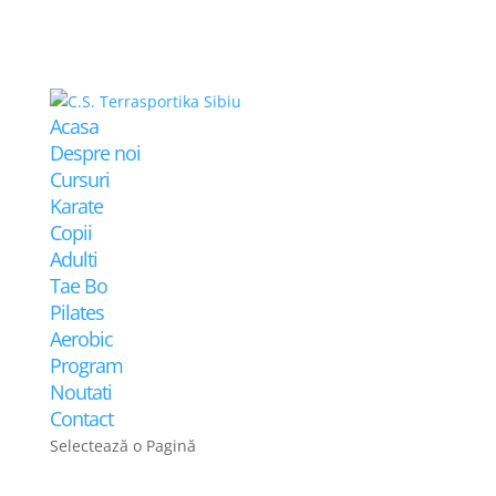
Acasa
Despre noi
Cursuri
Karate
Copii
Adulti
Tae Bo
Pilates
Aerobic
Program
Noutati
Contact
Selectează o Pagină