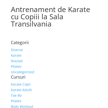
Antrenament de Karate
cu Copiii la Sala
Transilvania
Categorii
Diverse
Karate
Noutati
Pilates
Uncategorized
Cursuri
Karate Copii
Karate Adulti
Tae Bo
Pilates
Body Workout