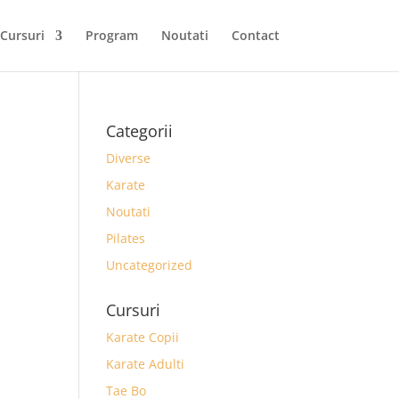
Cursuri
Program
Noutati
Contact
Categorii
Diverse
Karate
Noutati
Pilates
Uncategorized
Cursuri
Karate Copii
Karate Adulti
Tae Bo