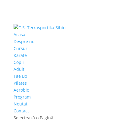
Acasa
Despre noi
Cursuri
Karate
Copii
Adulti
Tae Bo
Pilates
Aerobic
Program
Noutati
Contact
Selectează o Pagină