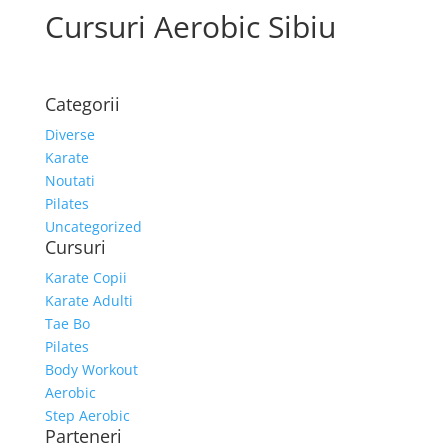
Cursuri Aerobic Sibiu
Categorii
Diverse
Karate
Noutati
Pilates
Uncategorized
Cursuri
Karate Copii
Karate Adulti
Tae Bo
Pilates
Body Workout
Aerobic
Step Aerobic
Parteneri