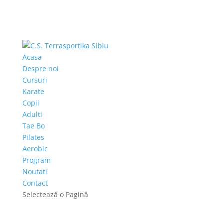
Acasa
Despre noi
Cursuri
Karate
Copii
Adulti
Tae Bo
Pilates
Aerobic
Program
Noutati
Contact
Selectează o Pagină