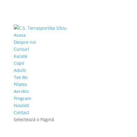
Acasa
Despre noi
Cursuri
Karate
Copii
Adulti
Tae Bo
Pilates
Aerobic
Program
Noutati
Contact
Selectează o Pagină