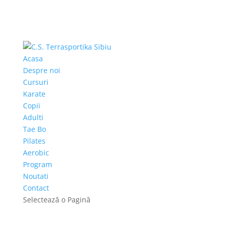
Acasa
Despre noi
Cursuri
Karate
Copii
Adulti
Tae Bo
Pilates
Aerobic
Program
Noutati
Contact
Selectează o Pagină