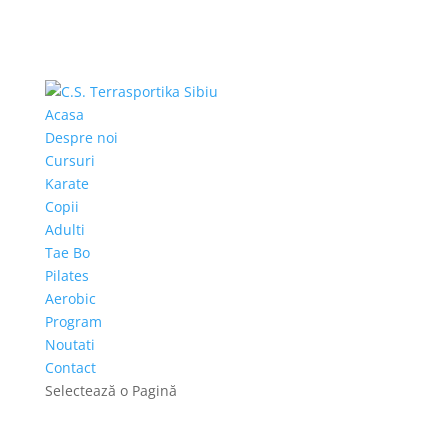
Acasa
Despre noi
Cursuri
Karate
Copii
Adulti
Tae Bo
Pilates
Aerobic
Program
Noutati
Contact
Selectează o Pagină