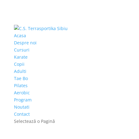
Acasa
Despre noi
Cursuri
Karate
Copii
Adulti
Tae Bo
Pilates
Aerobic
Program
Noutati
Contact
Selectează o Pagină